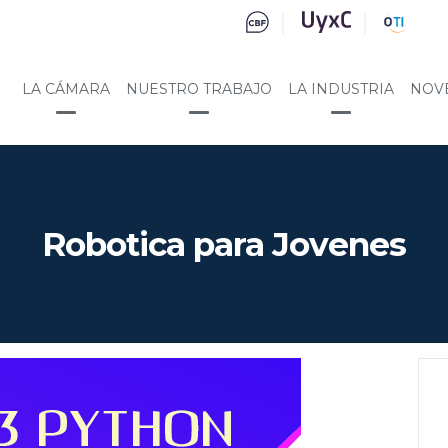
LA CÁMARA
NUESTRO TRABAJO
LA INDUSTRIA
NOV
Robotica para Jovenes