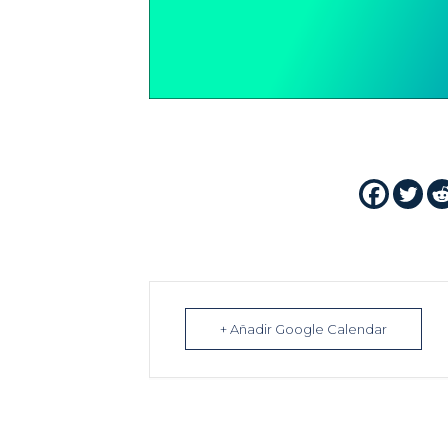
+ Añadir Google Calendar