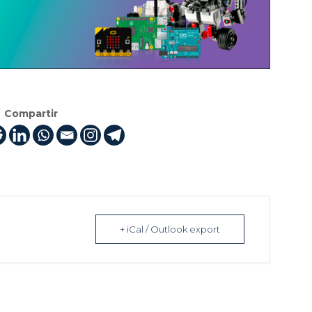
Compartir
+ iCal / Outlook export