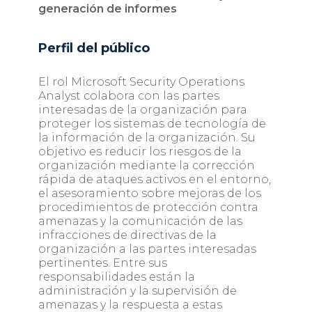
generación de informes
Perfil del público
El rol Microsoft Security Operations
Analyst colabora con las partes
interesadas de la organización para
proteger los sistemas de tecnología de
la información de la organización. Su
objetivo es reducir los riesgos de la
organización mediante la corrección
rápida de ataques activos en el entorno,
el asesoramiento sobre mejoras de los
procedimientos de protección contra
amenazas y la comunicación de las
infracciones de directivas de la
organización a las partes interesadas
pertinentes. Entre sus
responsabilidades están la
administración y la supervisión de
amenazas y la respuesta a estas