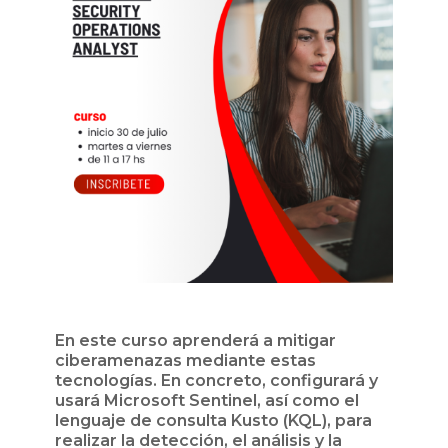
En este curso aprenderá a mitigar
ciberamenazas mediante estas
tecnologías. En concreto, configurará y
usará Microsoft Sentinel, así como el
lenguaje de consulta Kusto (KQL), para
realizar la detección, el análisis y la