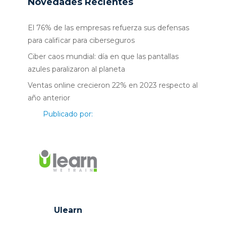
Novedades Recientes
El 76% de las empresas refuerza sus defensas
para calificar para ciberseguros
Ciber caos mundial: día en que las pantallas
azules paralizaron al planeta
Ventas online crecieron 22% en 2023 respecto al
año anterior
Publicado por:
Ulearn