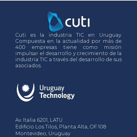
Cuti es la industria TIC en Uruguay.
Compuesta en la actualidad por más de
400 empresas tiene como misión
impulsar el desarrollo y crecimiento de la
industria TIC a través del desarrollo de sus
asociados.
Av. Italia 6201, LATU
Edificio Los Tilos, Planta Alta, OF.108
Montevideo, Uruguay