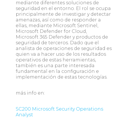
mediante diferentes soluciones de
seguridad en el entorno. El rol se ocupa
principalmente de investigar y detectar
amenazas, así como de responder a
ellas, mediante Microsoft Sentinel,
Microsoft Defender for Cloud,
Microsoft 365 Defender y productos de
seguridad de terceros. Dado que el
analista de operaciones de seguridad es
quien va a hacer uso de los resultados
operativos de estas herramientas,
también es una parte interesada
fundamental en la configuración e
implementación de estas tecnologías.
más info en:
SC200 Microsoft Security Operations
Analyst