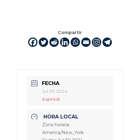
Compartir
FECHA
Jul 30 2024
Expired!
HORA LOCAL
Zona horaria:
America/New_York