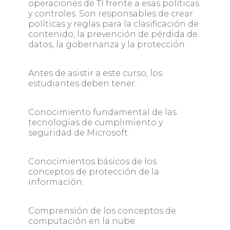
operaciones de TI frente a esas políticas
y controles. Son responsables de crear
políticas y reglas para la clasificación de
contenido, la prevención de pérdida de
datos, la gobernanza y la protección.
Antes de asistir a este curso, los
estudiantes deben tener:
Conocimiento fundamental de las
tecnologías de cumplimiento y
seguridad de Microsoft.
Conocimientos básicos de los
conceptos de protección de la
información.
Comprensión de los conceptos de
computación en la nube.