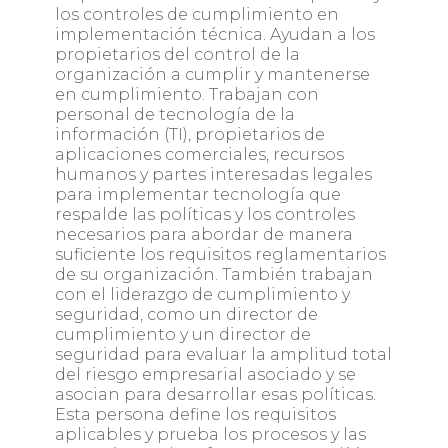
los controles de cumplimiento en
implementación técnica. Ayudan a los
propietarios del control de la
organización a cumplir y mantenerse
en cumplimiento. Trabajan con
personal de tecnología de la
información (TI), propietarios de
aplicaciones comerciales, recursos
humanos y partes interesadas legales
para implementar tecnología que
respalde las políticas y los controles
necesarios para abordar de manera
suficiente los requisitos reglamentarios
de su organización. También trabajan
con el liderazgo de cumplimiento y
seguridad, como un director de
cumplimiento y un director de
seguridad para evaluar la amplitud total
del riesgo empresarial asociado y se
asocian para desarrollar esas políticas.
Esta persona define los requisitos
aplicables y prueba los procesos y las