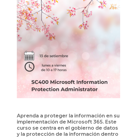
Aprenda a proteger la información en su
implementación de Microsoft 365. Este
curso se centra en el gobierno de datos
y la protección de la información dentro