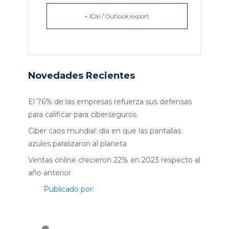
+ iCal / Outlook export
Novedades Recientes
El 76% de las empresas refuerza sus defensas
para calificar para ciberseguros
Ciber caos mundial: día en que las pantallas
azules paralizaron al planeta
Ventas online crecieron 22% en 2023 respecto al
año anterior
Publicado por: