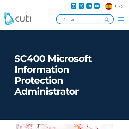




ES
SC400 Microsoft
Information
Protection
Administrator