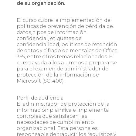
de su organización.
El curso cubre la implementación de
políticas de prevención de pérdida de
datos, tipos de información
confidencial, etiquetas de
confidencialidad, políticas de retención
de datos y cifrado de mensajes de Office
365, entre otros temas relacionados. El
curso ayuda a los alumnos a prepararse
para el examen de administrador de
protección de la información de
Microsoft (SC-400).
Perfil de audiencia
El administrador de protección de la
información planifica e implementa
controles que satisfacen las
necesidades de cumplimiento
organizacional. Esta persona es
responsable de traducir los requisitos y