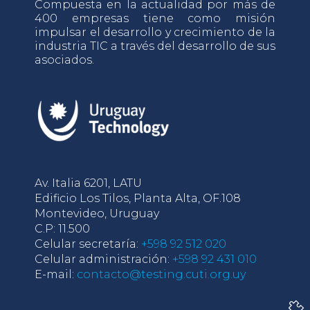
Compuesta en la actualidad por más de
400 empresas tiene como misión
impulsar el desarrollo y crecimiento de la
industria TIC a través del desarrollo de sus
asociados.
Av. Italia 6201, LATU
Edificio Los Tilos, Planta Alta, OF.108
Montevideo, Uruguay
C.P: 11.500
Celular secretaría:
+598 92 512 020
Celular administración:
+598 92 431 010
E-mail:
contacto@testing.cuti.org.uy