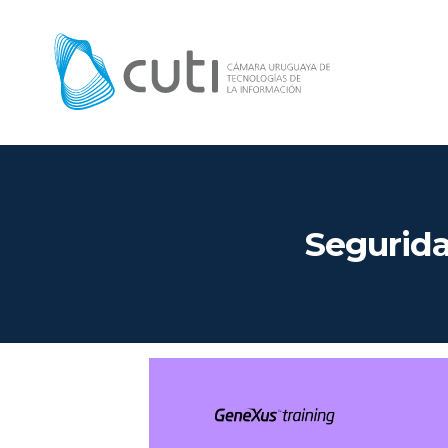
Segurid