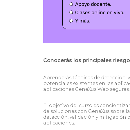
Conocerás los principales riesg
Aprenderás técnicas de detección, v
potenciales existentes en las aplica
aplicaciones GeneXus Web seguras.
El objetivo del curso es concientizar
de soluciones con GeneXus sobre la
detección, validación y mitigación d
aplicaciones.