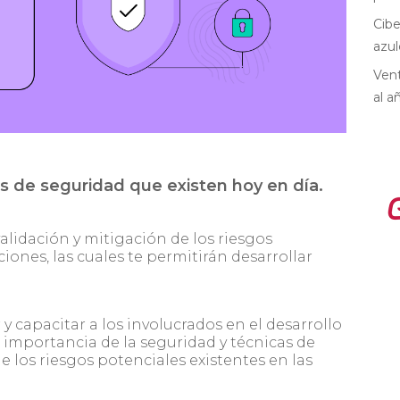
Cibe
azul
Vent
al a
os de seguridad que existen hoy en día.
alidación y mitigación de los riesgos
ciones, las cuales te permitirán desarrollar
 y capacitar a los involucrados en el desarrollo
 importancia de la seguridad y técnicas de
e los riesgos potenciales existentes en las