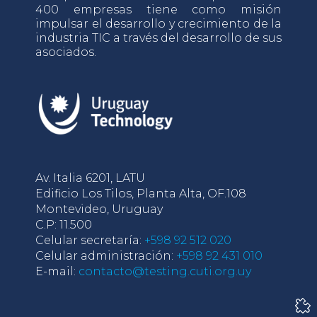
400 empresas tiene como misión
impulsar el desarrollo y crecimiento de la
industria TIC a través del desarrollo de sus
asociados.
Av. Italia 6201, LATU
Edificio Los Tilos, Planta Alta, OF.108
Montevideo, Uruguay
C.P: 11.500
Celular secretaría:
+598 92 512 020
Celular administración:
+598 92 431 010
E-mail:
contacto@testing.cuti.org.uy