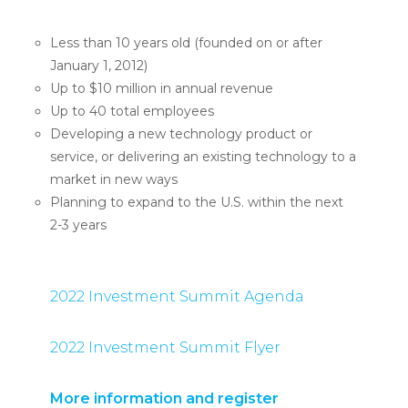
Less than 10 years old (founded on or after
January 1, 2012)
Up to $10 million in annual revenue
Up to 40 total employees
Developing a new technology product or
service, or delivering an existing technology to a
market in new ways
Planning to expand to the U.S. within the next
2-3 years
2022 Investment Summit Agenda
2022 Investment Summit Flyer
More information and register