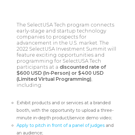
The SelectUSA Tech program connects
early-stage and startup technology
companies to prospects for
advancement in the U.S. market. The
2022 SelectUSA Investment Summit will
feature exciting opportunities and
programming for SelectUSA Tech
participants at a
discounted rate of
$600 USD (In-Person) or $400 USD
(Limited Virtual Programming)
,
including:
Exhibit products and or services at a branded
booth, with the opportunity to upload a three-
minute in-depth product/service demo video;
Apply to pitch in front of a panel of judges
and
an audience;