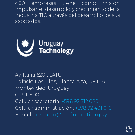
400 empresas tiene como misión
impulsar el desarrollo y crecimiento de la
industria TIC a través del desarrollo de sus
asociados.
Av. Italia 6201, LATU
Edificio Los Tilos, Planta Alta, OF.108
Montevideo, Uruguay
C.P: 11.500
Celular secretaría:
+598 92 512 020
Celular administración:
+598 92 431 010
E-mail:
contacto@testing.cuti.org.uy