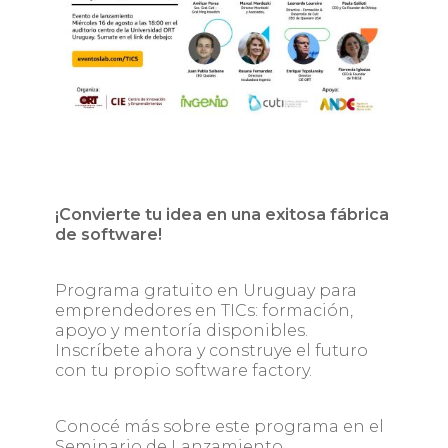
¡Convierte tu idea en una exitosa fábrica
de software!
Programa gratuito en Uruguay para
emprendedores en TICs: formación,
apoyo y mentoría disponibles.
Inscríbete ahora y construye el futuro
con tu propio software factory.
Conocé más sobre este programa en el
Seminario de Lanzamiento.