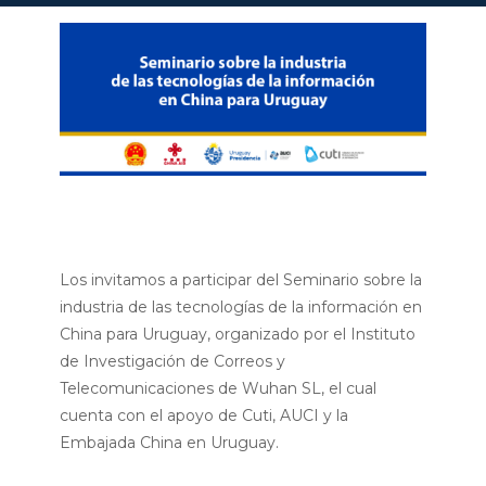
Los invitamos a participar del
Seminario sobre la
industria de las tecnologías de la información en
China para Uruguay,
organizado por el Instituto
de Investigación de Correos y
Telecomunicaciones de Wuhan SL, el cual
cuenta con el apoyo de Cuti, AUCI y la
Embajada China en Uruguay.