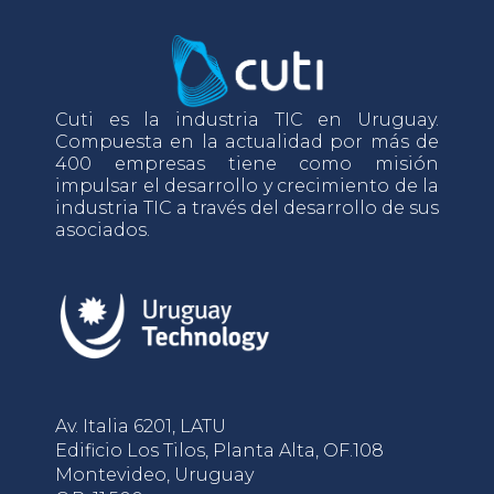
Cuti es la industria TIC en Uruguay.
Compuesta en la actualidad por más de
400 empresas tiene como misión
impulsar el desarrollo y crecimiento de la
industria TIC a través del desarrollo de sus
asociados.
Av. Italia 6201, LATU
Edificio Los Tilos, Planta Alta, OF.108
Montevideo, Uruguay