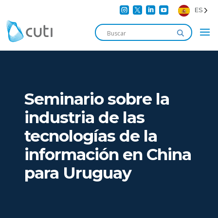




ES
Seminario sobre la
industria de las
tecnologías de la
información en China
para Uruguay