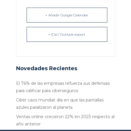
+ Añadir Google Calendar
+ iCal / Outlook export
Novedades Recientes
El 76% de las empresas refuerza sus defensas
para calificar para ciberseguros
Ciber caos mundial: día en que las pantallas
azules paralizaron al planeta
Ventas online crecieron 22% en 2023 respecto al
año anterior