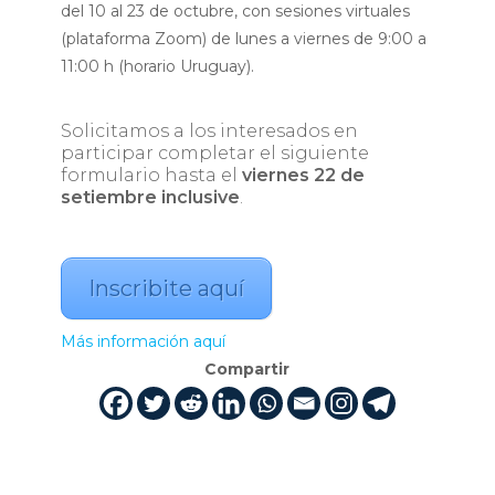
del 10 al 23 de octubre, con sesiones virtuales
(plataforma Zoom) de lunes a viernes de 9:00 a
11:00 h (horario Uruguay).
Solicitamos a los interesados en
participar completar el siguiente
formulario hasta el
viernes 22 de
setiembre inclusive
.
Inscribite aquí
Más información aquí
Compartir