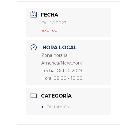
FECHA
Oct 10 2023
Expired!
HORA LOCAL
Zona horaria:
America/New_York
Fecha:
Oct 10 2023
Hora:
08:00 - 10:00
CATEGORÍA
De Interés