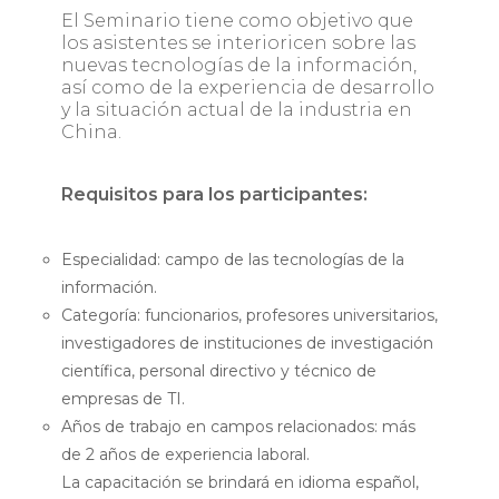
El Seminario tiene como objetivo que
los asistentes se interioricen sobre las
nuevas tecnologías de la información,
así como de la experiencia de desarrollo
y la situación actual de la industria en
China.
Requisitos para los participantes:
Especialidad: campo de las tecnologías de la
información.
Categoría: funcionarios, profesores universitarios,
investigadores de instituciones de investigación
científica, personal directivo y técnico de
empresas de TI.
Años de trabajo en campos relacionados: más
de 2 años de experiencia laboral.
La capacitación se brindará en idioma español,