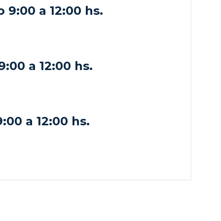
 9:00 a 12:00 hs.
9:00 a 12:00 hs.
:00 a 12:00 hs.