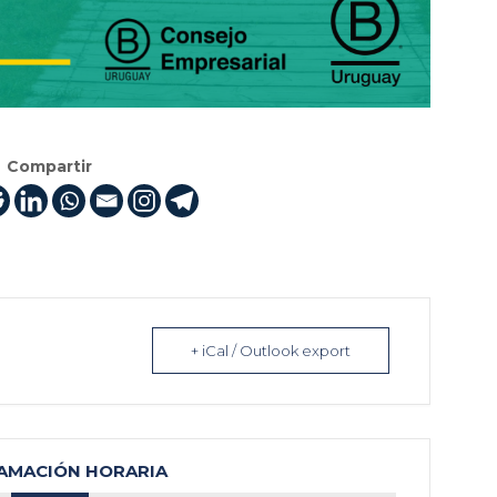
Compartir
+ iCal / Outlook export
AMACIÓN HORARIA