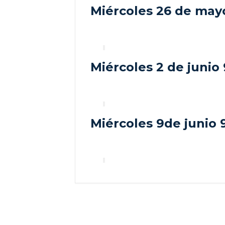
Miércoles 26 de mayo
Miércoles 2 de junio 
Miércoles 9de junio 9