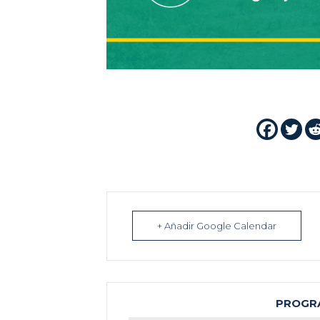
+ Añadir Google Calendar
PROGR