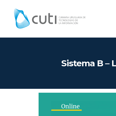
Sistema B – 