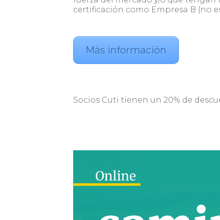
certificación como Empresa B (no es
Más información
Socios Cuti tienen un
20% de descu