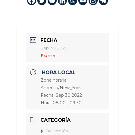
FECHA
Sep 30 2022
Expired!
HORA LOCAL
Zona horaria:
America/New_York
Fecha:
Sep 30 2022
Hora:
08:00 - 09:30
CATEGORÍA
De Interés