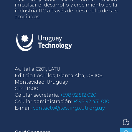
impulsar el desarrollo y crecimiento de la
industria TIC a través del desarrollo de sus
asociados.
Av. Italia 6201, LATU
Edificio Los Tilos, Planta Alta, OF.108
Montevideo, Uruguay
C.P: 11.500
Celular secretaría:
+598 92 512 020
Celular administración:
+598 92 431 010
E-mail:
contacto@testing.cuti.org.uy