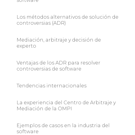
software ­
Los métodos alternativos de solución de
controversias (ADR) ­
Mediación, arbitraje y decisión de
experto ­
Ventajas de los ADR para resolver
controversias de software ­
Tendencias internacionales ­
La experiencia del Centro de Arbitraje y
Mediación de la OMPI ­
Ejemplos de casos en la industria del
software ­