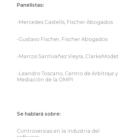
Panelistas:
-Mercedes Castells, Fischer Abogados
-Gustavo Fischer, Fischer Abogados
-Marcos Santivañez Vieyra, ClarkeModet
-Leandro Toscano, Centro de Arbitraje y
Mediación de la OMPI ­
Se hablará sobre:
Controversias en la industria del