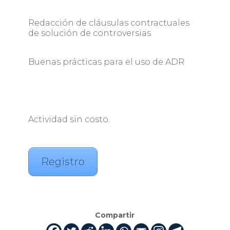
Redacción de cláusulas contractuales
de solución de controversias ­
Buenas prácticas para el uso de ADR
Actividad sin costo.
Registro
Compartir