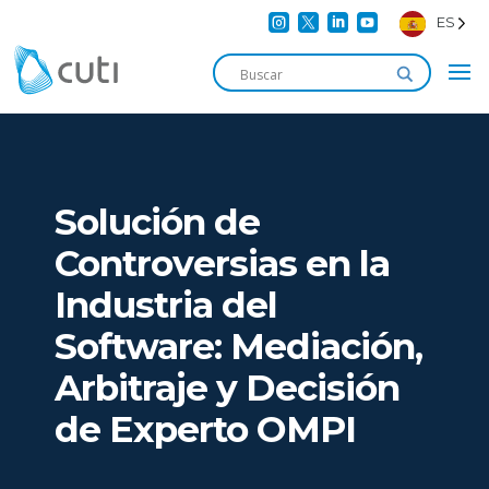




ES
Solución de
Controversias en la
Industria del
Software: Mediación,
Arbitraje y Decisión
de Experto OMPI