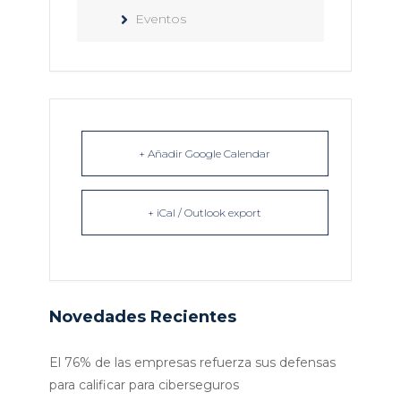
Eventos
+ Añadir Google Calendar
+ iCal / Outlook export
Novedades Recientes
El 76% de las empresas refuerza sus defensas
para calificar para ciberseguros