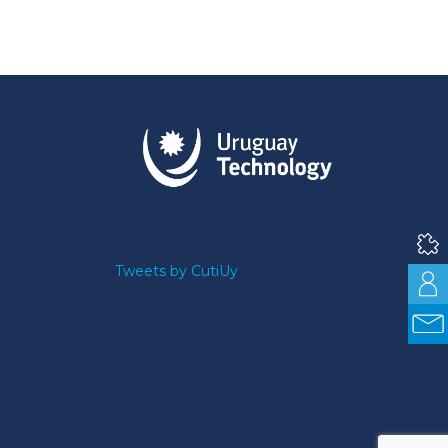
Tweets by CutiUy