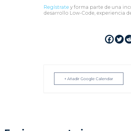
Regístrate
y forma parte de una incr
desarrollo Low-Code, experiencia d
+ Añadir Google Calendar