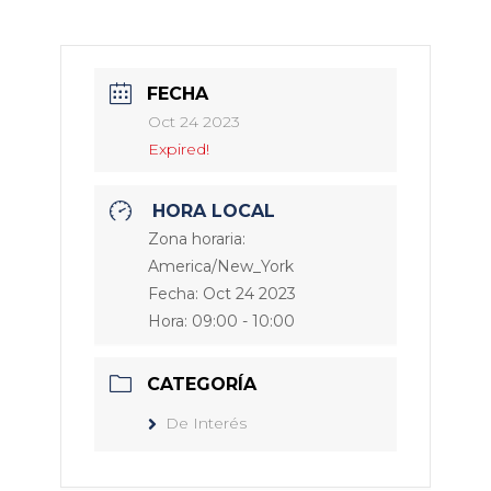
FECHA
Oct 24 2023
Expired!
HORA LOCAL
Zona horaria:
America/New_York
Fecha:
Oct 24 2023
Hora:
09:00 - 10:00
CATEGORÍA
De Interés