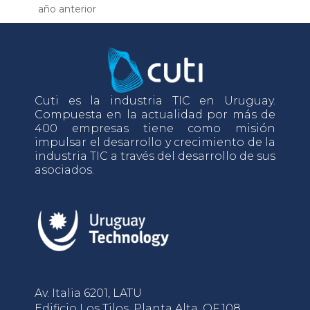
año anterior
Cuti es la industria TIC en Uruguay.
Compuesta en la actualidad por más de
400 empresas tiene como misión
impulsar el desarrollo y crecimiento de la
industria TIC a través del desarrollo de sus
asociados.
Av. Italia 6201, LATU
Edificio Los Tilos, Planta Alta, OF.108