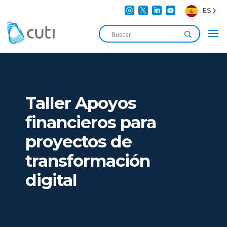




ES
Taller Apoyos
financieros para
proyectos de
transformación
digital