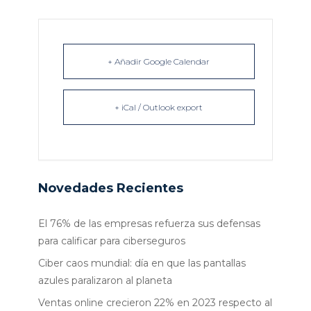
+ Añadir Google Calendar
+ iCal / Outlook export
Novedades Recientes
El 76% de las empresas refuerza sus defensas
para calificar para ciberseguros
Ciber caos mundial: día en que las pantallas
azules paralizaron al planeta
Ventas online crecieron 22% en 2023 respecto al