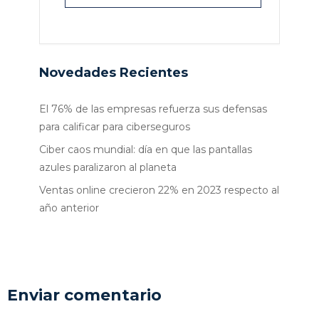
Novedades Recientes
El 76% de las empresas refuerza sus defensas
para calificar para ciberseguros
Ciber caos mundial: día en que las pantallas
azules paralizaron al planeta
Ventas online crecieron 22% en 2023 respecto al
año anterior
Enviar comentario