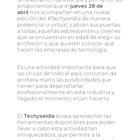
proponemos que el
jueves 28 de
abril
nos acompañen en una nueva
edición del #
Techyxeldia de manera
presencial o virtual
, y abran sus puertas
a todas aquellas adolescentes y jóvenes
que se encuentran en edad de elegir su
profesión o que quieran conocer qué
hacen las empresas de tecnología.
Es una actividad importante para que
las chicas de todo el país conozcan de
primera mano las posibilidades que
tienen para desarrollarse
profesionalmente en esta industria y,
llegado el momento, elijan hacerlo.
El
Techyxeldia
busca aprovechar las
herramientas disponibles para poder
llevar a cabo esta actividad tan
enriquecedora, que permite a la