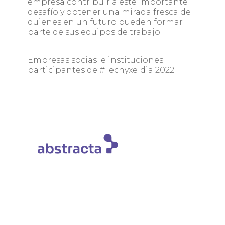
empresa contribuir a este importante
desafío y obtener una mirada fresca de
quienes en un futuro pueden formar
parte de sus equipos de trabajo.
Empresas socias e instituciones
participantes de #Techyxeldia 2022: