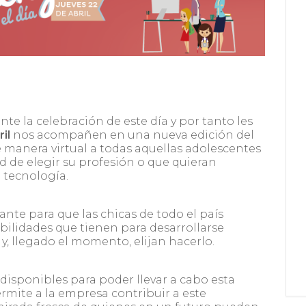
 la celebración de este día y por tanto les
il
nos acompañen en una nueva edición del
e manera virtual a todas aquellas adolescentes
d de elegir su profesión o que quieran
 tecnología.
ante para que las chicas de todo el país
ilidades que tienen para desarrollarse
y, llegado el momento, elijan hacerlo.
disponibles para poder llevar a cabo esta
rmite a la empresa contribuir a este