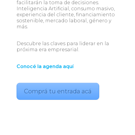
facilitarán la toma de decisiones.
Inteligencia Artificial, consumo masivo,
experiencia del cliente, financiamiento
sostenible, mercado laboral, género y
más.
Descubre las claves para liderar en la
próxima era empresarial.
Conocé la agenda aquí
Comprá tu entrada acá