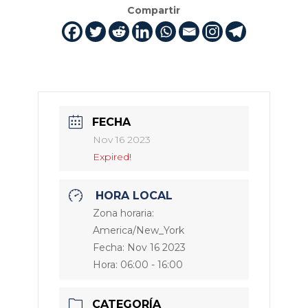
Compartir
FECHA
Nov 16 2023
Expired!
HORA LOCAL
Zona horaria:
America/New_York
Fecha:
Nov 16 2023
Hora:
06:00 - 16:00
CATEGORÍA