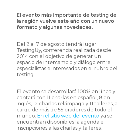
El evento más importante de testing de
la región vuelve este año con un nuevo
formato y algunas novedades.
Del 2 al 7 de agosto tendrá lugar
TestingUy, conferencia realizada desde
2014 con el objetivo de generar un
espacio de intercambio y diálogo entre
especialistas e interesados en el rubro del
testing.
El evento se desarrollará 100% en línea y
contará con 11 charlas en español, 8 en
inglés, 12 charlas relámpago y 11 talleres, a
cargo de más de 55 oradores de todo el
mundo.
En el sitio web del evento
ya se
encuentran disponibles la agenda e
inscripciones a las charlas y talleres.