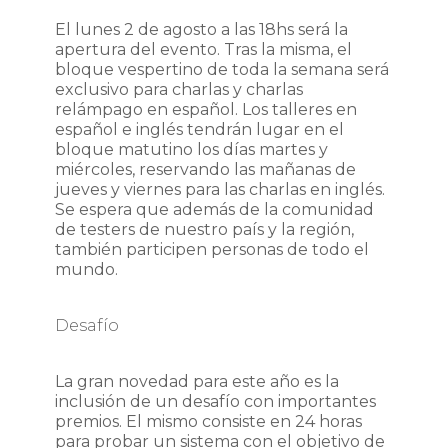
El lunes 2 de agosto a las 18hs será la
apertura del evento. Tras la misma, el
bloque vespertino de toda la semana será
exclusivo para charlas y charlas
relámpago en español. Los talleres en
español e inglés tendrán lugar en el
bloque matutino los días martes y
miércoles, reservando las mañanas de
jueves y viernes para las charlas en inglés.
Se espera que además de la comunidad
de testers de nuestro país y la región,
también participen personas de todo el
mundo.
Desafío
La gran novedad para este año es la
inclusión de un desafío con importantes
premios. El mismo consiste en 24 horas
para probar un sistema con el objetivo de