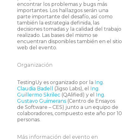
encontrar los problemas y bugs más
importantes. Los hallazgos serán una
parte importante del desafío, así como
también la estrategia definida, las
decisiones tomadas y la calidad del trabajo
realizado. Las bases del mismo se
encuentran disponibles también en el sitio
web del evento.
Organización
TestingUy es organizado por la
Ing.
Claudia Badell
(Jigso Labs), el
Ing.
Guillermo Skrilec
(QAlified) y el
Ing.
Gustavo Guimerans
(Centro de Ensayos
de Software – CES) junto a un equipo de
colaboradores, compuesto este año por 10
personas.
Más información del evento en