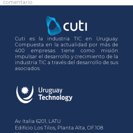
comentario.
Cuti es la industria TIC en Uruguay.
Compuesta en la actualidad por más de
400 empresas tiene como misión
impulsar el desarrollo y crecimiento de la
industria TIC a través del desarrollo de sus
asociados.
Av. Italia 6201, LATU
Edificio Los Tilos, Planta Alta, OF.108