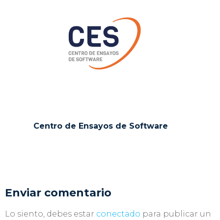
Centro de Ensayos de Software
Enviar comentario
Lo siento, debes estar
conectado
para publicar un