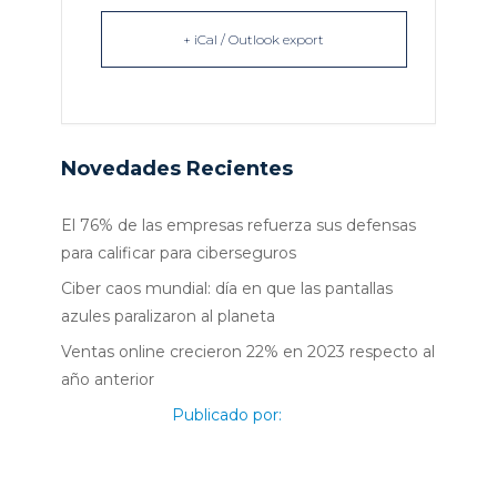
+ iCal / Outlook export
Novedades Recientes
El 76% de las empresas refuerza sus defensas
para calificar para ciberseguros
Ciber caos mundial: día en que las pantallas
azules paralizaron al planeta
Ventas online crecieron 22% en 2023 respecto al
año anterior
Publicado por: