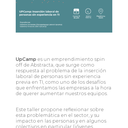
UpCamp
es un emprendimiento spin
off de Abstracta, que surge como
respuesta al problema de la inserción
laboral de personas sin experiencia
previa en TI, como uno de los desafíos
que enfrentamos las empresas a la hora
de querer aumentar nuestros equipos.
Este taller propone reflexionar sobre
esta problemática en el sector, y su
impacto en las personas y en algunos
colectivos en particular (jóvenes,