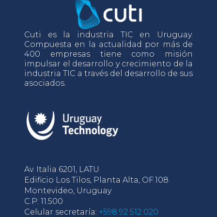
Cuti es la industria TIC en Uruguay.
Compuesta en la actualidad por más de
400 empresas tiene como misión
impulsar el desarrollo y crecimiento de la
industria TIC a través del desarrollo de sus
asociados.
Av. Italia 6201, LATU
Edificio Los Tilos, Planta Alta, OF.108
Montevideo, Uruguay
C.P: 11.500
Celular secretaría:
+598 92 512 020