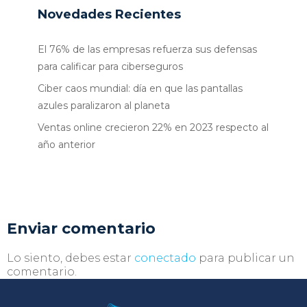
Novedades Recientes
El 76% de las empresas refuerza sus defensas
para calificar para ciberseguros
Ciber caos mundial: día en que las pantallas
azules paralizaron al planeta
Ventas online crecieron 22% en 2023 respecto al
año anterior
Enviar comentario
Lo siento, debes estar
conectado
para publicar un
comentario.