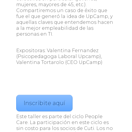
mujeres, mayores de 45, etc.).
Compartiremos un caso de éxito que
fue el que generó la idea de UpCamp, y
aquellas claves que entendemos hacen
a la mejor empleabilidad de las
personas en TI.
Expositoras: Valentina Fernandez
(Psicopedagoga Laboral Upcamp),
Valentina Tortarolo (CEO UpCamp)
Inscribite aquí
Este taller es parte del ciclo People
Care. La participación en este ciclo es
sin costo para los socios de Cuti. Los no