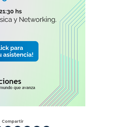
Compartir