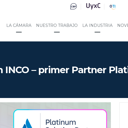
LA CÁMARA
NUESTRO TRABAJO
LA INDUSTRIA
NOV
on INCO – primer Partner Pl