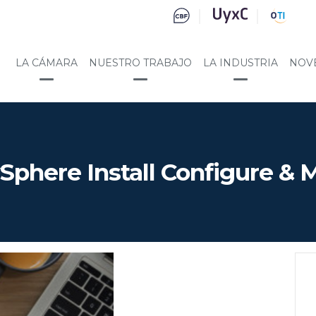
LA CÁMARA
NUESTRO TRABAJO
LA INDUSTRIA
NOV
phere Install Configure & 