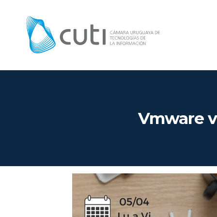
Vmware vS