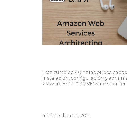
Este curso de 40 horas ofrece capac
instalación, configuración y admin
VMware ESXi ™ 7 y VMware vCenter 
inicio: 5 de abril 2021