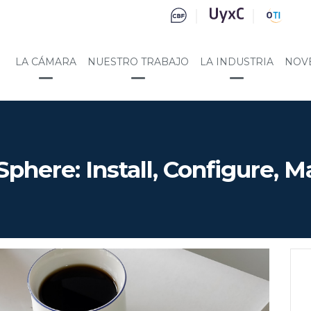
LA CÁMARA
NUESTRO TRABAJO
LA INDUSTRIA
NOV
here: Install, Configure, 