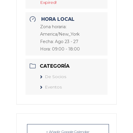
Expired!
HORA LOCAL
Zona horaria:
America/New_York
Fecha:
Ago 23 - 27
Hora:
09:00 - 18:00
CATEGORÍA
De Socios
Eventos
+ Añadir Google Calendar