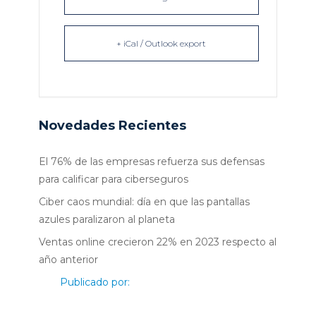
+ iCal / Outlook export
Novedades Recientes
El 76% de las empresas refuerza sus defensas
para calificar para ciberseguros
Ciber caos mundial: día en que las pantallas
azules paralizaron al planeta
Ventas online crecieron 22% en 2023 respecto al
año anterior
Publicado por: