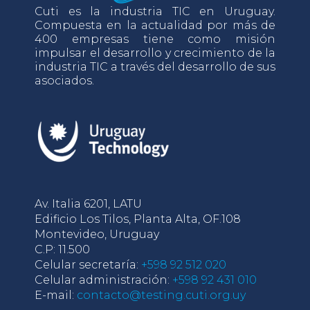
Cuti es la industria TIC en Uruguay.
Compuesta en la actualidad por más de
400 empresas tiene como misión
impulsar el desarrollo y crecimiento de la
industria TIC a través del desarrollo de sus
asociados.
Av. Italia 6201, LATU
Edificio Los Tilos, Planta Alta, OF.108
Montevideo, Uruguay
C.P: 11.500
Celular secretaría:
+598 92 512 020
Celular administración:
+598 92 431 010
E-mail:
contacto@testing.cuti.org.uy