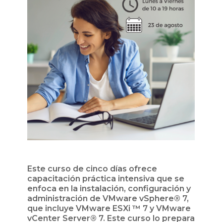
Este curso de cinco días ofrece
capacitación práctica intensiva que se
enfoca en la instalación, configuración y
administración de VMware vSphere® 7,
que incluye VMware ESXi ™ 7 y VMware
vCenter Server® 7. Este curso lo prepara