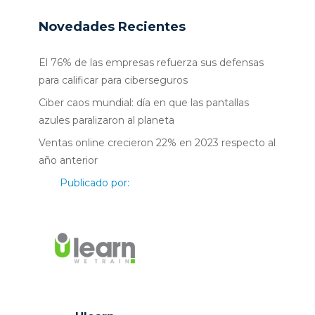
Novedades Recientes
El 76% de las empresas refuerza sus defensas
para calificar para ciberseguros
Ciber caos mundial: día en que las pantallas
azules paralizaron al planeta
Ventas online crecieron 22% en 2023 respecto al
año anterior
Publicado por: