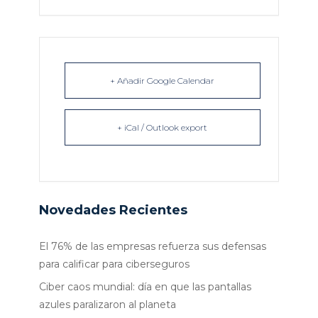
+ Añadir Google Calendar
+ iCal / Outlook export
Novedades Recientes
El 76% de las empresas refuerza sus defensas
para calificar para ciberseguros
Ciber caos mundial: día en que las pantallas
azules paralizaron al planeta