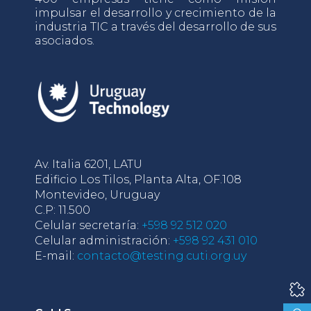
impulsar el desarrollo y crecimiento de la
industria TIC a través del desarrollo de sus
asociados.
Av. Italia 6201, LATU
Edificio Los Tilos, Planta Alta, OF.108
Montevideo, Uruguay
C.P: 11.500
Celular secretaría:
+598 92 512 020
Celular administración:
+598 92 431 010
E-mail:
contacto@testing.cuti.org.uy