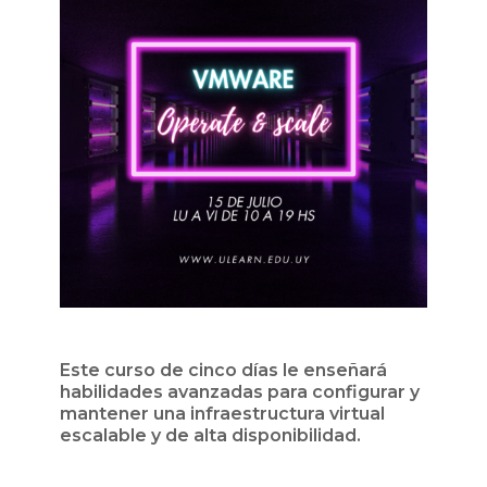
Este curso de cinco días le enseñará
habilidades avanzadas para configurar y
mantener una infraestructura virtual
escalable y de alta disponibilidad.