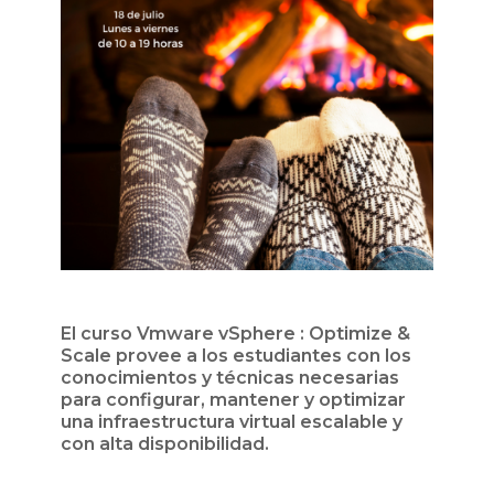
El curso Vmware vSphere : Optimize &
Scale provee a los estudiantes con los
conocimientos y técnicas necesarias
para configurar, mantener y optimizar
una infraestructura virtual escalable y
con alta disponibilidad.