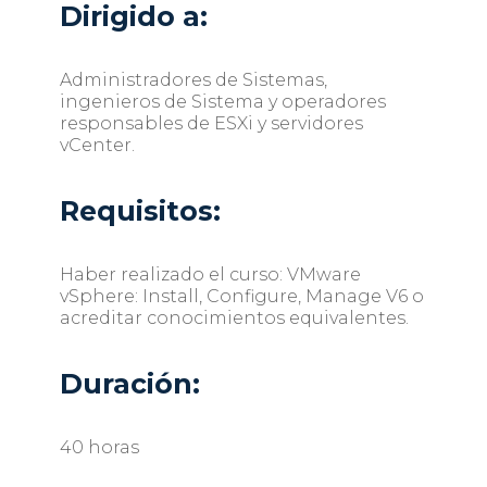
Dirigido a:
Administradores de Sistemas,
ingenieros de Sistema y operadores
responsables de ESXi y servidores
vCenter.
Requisitos:
Haber realizado el curso: VMware
vSphere: Install, Configure, Manage V6 o
acreditar conocimientos equivalentes.
Duración
:
40 horas