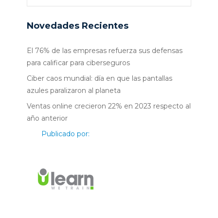
Novedades Recientes
El 76% de las empresas refuerza sus defensas
para calificar para ciberseguros
Ciber caos mundial: día en que las pantallas
azules paralizaron al planeta
Ventas online crecieron 22% en 2023 respecto al
año anterior
Publicado por: