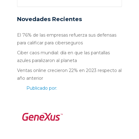
Novedades Recientes
El 76% de las empresas refuerza sus defensas
para calificar para ciberseguros
Ciber caos mundial: día en que las pantallas
azules paralizaron al planeta
Ventas online crecieron 22% en 2023 respecto al
año anterior
Publicado por: