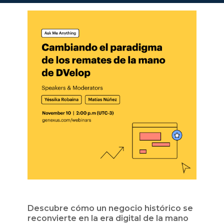
Descubre cómo un negocio histórico se
reconvierte en la era digital de la mano