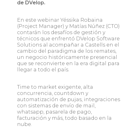
de DVelop.
En este webinar Yéssika Robaina
(Project Manager) y Matías Núñez (CTO)
contarán los desafíos de gestión y
técnicos que enfrentó DVelop Software
Solutions al acompañar a Castells en el
cambio del paradigma de los remates,
un negocio históricamente presencial
que se reconvierte en la era digital para
llegar a todo el país.
Time to market exigente, alta
concurrencia, countdown y
automatización de pujas, integraciones
con sistemas de envío de mail,
whatsapp, pasarela de pago,
facturación y más, todo basado en la
nube.