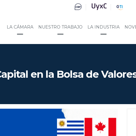
LA CÁMARA
NUESTRO TRABAJO
LA INDUSTRIA
NOV
apital en la Bolsa de Valore