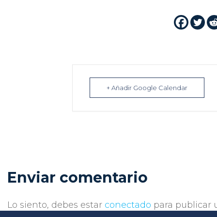
+ Añadir Google Calendar
Enviar comentario
Lo siento, debes estar
conectado
para publicar 