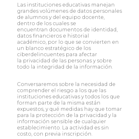
Las instituciones educativas manejan
grandes volúmenes de datos personales
de alumnos y del equipo docente,
dentro de los cuales se
encuentran documentos de identidad,
datos financieros e historial
académico, por lo que se convierten en
un blanco estratégico de los
ciberdelincuentes para afectar
la privacidad de las personas y sobre
todo la integridad de la información.
Conversaremos sobre la necesidad de
comprender el riesgo a los que las
instituciones educativas y todos los que
forman parte de la misma están
expuestos, y qué medidas hay que tomar
para la protección de la privacidad y la
información sensible de cualquier
establecimiento. La actividad es sin
costo, con previa inscripción.