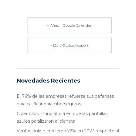
+ Añadir Google Calendar
+ iCal / Outlook export
Novedades Recientes
El 76% de las empresas refuerza sus defensas
para calificar para ciberseguros
Ciber caos mundial: día en que las pantallas
azules paralizaron al planeta
Ventas online crecieron 22% en 2023 respecto al