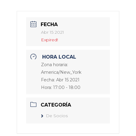
FECHA
Abr 15 2021
Expired!
HORA LOCAL
Zona horaria:
America/New_York
Fecha:
Abr 15 2021
Hora:
17:00 - 18:00
CATEGORÍA
De Socios