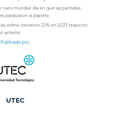
r caos mundial: día en que las pantallas
es paralizaron al planeta
as online crecieron 22% en 2023 respecto
ño anterior
Publicado por:
UTEC