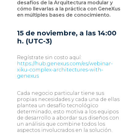
desafíos de la Arquitectura modular y
cómo llevarlas a la práctica con GeneXus
en múltiples bases de conocimiento.
15 de noviembre, a las 14:00
h. (UTC-3)
Regístrate sin costo aquí:
https://hub.genexus.com/es/webinar-
xiku-complex-architectures-with-
genexus
Cada negocio particular tiene sus
propias necesidades y cada una de ellas
plantea un desafío tecnológico
determinado, esto motiva a los equipos
de desarrollo a abordar sus diseños con
un análisis que combine todos los
aspectos involucrados en la solución.