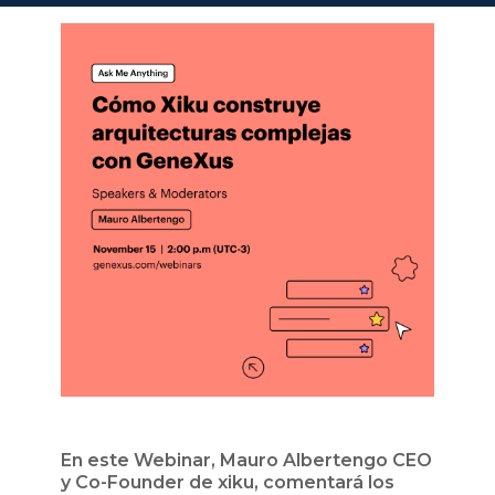
En este Webinar, Mauro Albertengo CEO
y Co-Founder de xiku, comentará los