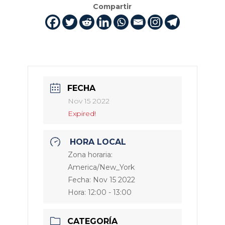
Compartir
FECHA
Nov 15 2022
Expired!
HORA LOCAL
Zona horaria:
America/New_York
Fecha:
Nov 15 2022
Hora:
12:00 - 13:00
CATEGORÍA