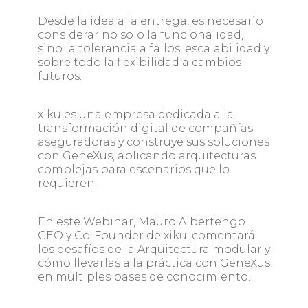
Desde la idea a la entrega, es necesario
considerar no solo la funcionalidad,
sino la tolerancia a fallos, escalabilidad y
sobre todo la flexibilidad a cambios
futuros.
xiku es una empresa dedicada a la
transformación digital de compañías
aseguradoras y construye sus soluciones
con GeneXus, aplicando arquitecturas
complejas para escenarios que lo
requieren.
En este Webinar, Mauro Albertengo
CEO y Co-Founder de xiku, comentará
los desafíos de la Arquitectura modular y
cómo llevarlas a la práctica con GeneXus
en múltiples bases de conocimiento.