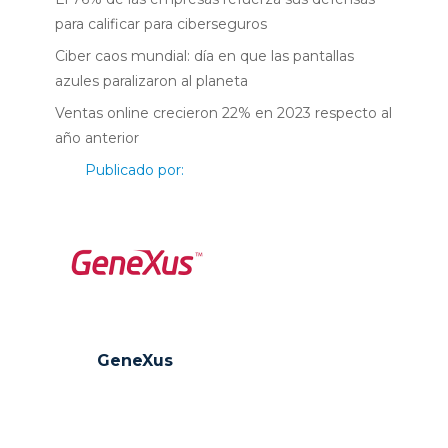
para calificar para ciberseguros
Ciber caos mundial: día en que las pantallas
azules paralizaron al planeta
Ventas online crecieron 22% en 2023 respecto al
año anterior
Publicado por:
GeneXus