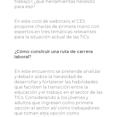
trabajo?, ¿qué herramientas necesito
para eso?
En este ciclo de webinars, el CES
propone charlas de primera mano con
expertos en tres temáticas relevantes
para la situación actual de las TICs.
¿Cómo construir una ruta de carrera
laboral?
En este encuentro se pretende analizar
y debatir sobre la necesidad de
desarrollar y fortalecer las habilidades
que faciliten la transición entre la
educación y el trabajo en el sector de las
TICs. Considerando a los jóvenes y
adultos que ingresan como primera
opción al sector así como trabajadores
que toman esta opción como