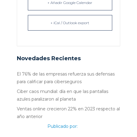
+ Añadir Google Calendar
+ iCal / Outlook export
Novedades Recientes
El 76% de las empresas refuerza sus defensas
para calificar para ciberseguros
Ciber caos mundial: día en que las pantallas
azules paralizaron al planeta
Ventas online crecieron 22% en 2023 respecto al
año anterior
Publicado por: