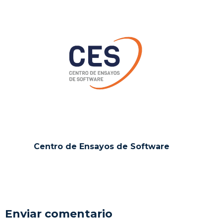
Centro de Ensayos de Software
Enviar comentario