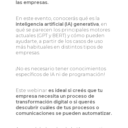
las empresas.
En este evento, conocerás qué es la
inteligencia artificial (IA) generativa
, en
qué se parecen los principales motores
actuales (GPT y BERT) y cómo pueden
ayudarte, a partir de los casos de uso
más habituales en distintos tipos de
empresas.
¡No es necesario tener conocimientos
específicos de IA ni de programación!
Este webinar
es ideal si creés que tu
empresa necesita un proceso de
transformación digital o si querés
descubrir cuáles de tus procesos o
comunicaciones se pueden automatizar.