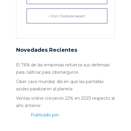
+ iCal / Outlook export
Novedades Recientes
El 76% de las empresas refuerza sus defensas
para calificar para ciberseguros
Ciber caos mundial: día en que las pantallas
azules paralizaron al planeta
Ventas online crecieron 22% en 2023 respecto al
año anterior
Publicado por: