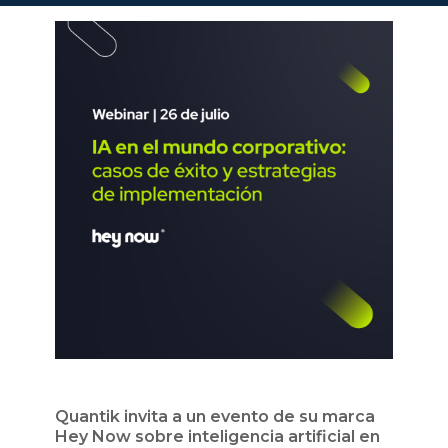
Quantik invita a un evento de su marca
Hey Now sobre inteligencia artificial en