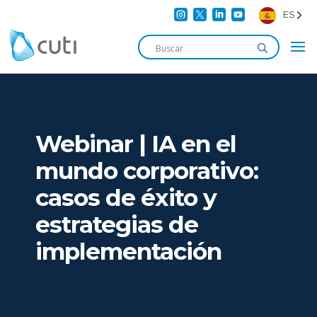




ES
Webinar | IA en el
mundo corporativo:
casos de éxito y
estrategias de
implementación