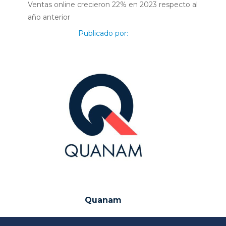
Ventas online crecieron 22% en 2023 respecto al
año anterior
Publicado por:
Quanam