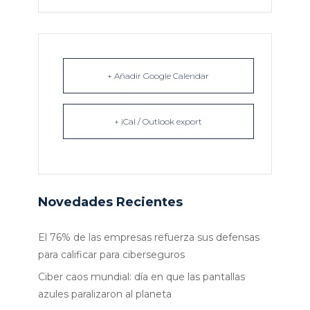
+ Añadir Google Calendar
+ iCal / Outlook export
Novedades Recientes
El 76% de las empresas refuerza sus defensas
para calificar para ciberseguros
Ciber caos mundial: día en que las pantallas
azules paralizaron al planeta