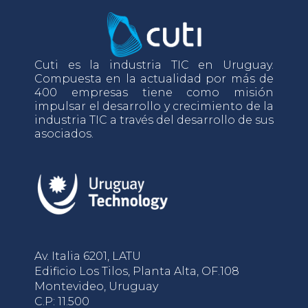
Cuti es la industria TIC en Uruguay.
Compuesta en la actualidad por más de
400 empresas tiene como misión
impulsar el desarrollo y crecimiento de la
industria TIC a través del desarrollo de sus
asociados.
Av. Italia 6201, LATU
Edificio Los Tilos, Planta Alta, OF.108
Montevideo, Uruguay
C.P: 11.500