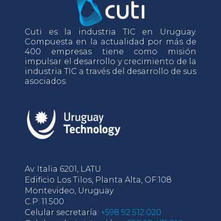
Cuti es la industria TIC en Uruguay.
Compuesta en la actualidad por más de
400 empresas tiene como misión
impulsar el desarrollo y crecimiento de la
industria TIC a través del desarrollo de sus
asociados.
Av. Italia 6201, LATU
Edificio Los Tilos, Planta Alta, OF.108
Montevideo, Uruguay
C.P: 11.500
Celular secretaría:
+598 92 512 020