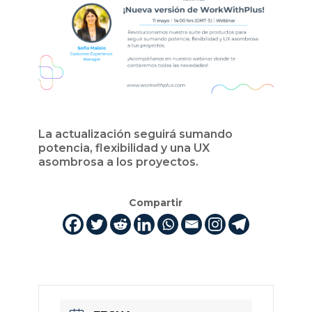
La actualización seguirá sumando
potencia, flexibilidad y una UX
asombrosa a los proyectos.
Compartir