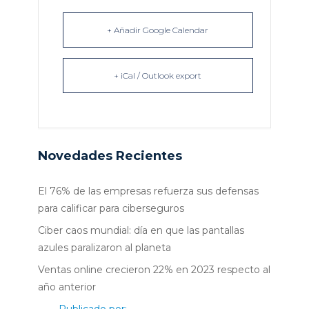
+ Añadir Google Calendar
+ iCal / Outlook export
Novedades Recientes
El 76% de las empresas refuerza sus defensas
para calificar para ciberseguros
Ciber caos mundial: día en que las pantallas
azules paralizaron al planeta
Ventas online crecieron 22% en 2023 respecto al
año anterior