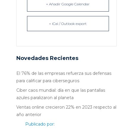
+ Añadir Google Calendar
+ iCal / Outlook export
Novedades Recientes
El 76% de las empresas refuerza sus defensas
para calificar para ciberseguros
Ciber caos mundial: día en que las pantallas
azules paralizaron al planeta
Ventas online crecieron 22% en 2023 respecto al
año anterior
Publicado por: