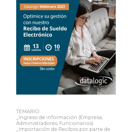
TEMARIO:
_Ingreso de información (Empresa,
Administradores, Funcionarios).
_Importación de Recibos por parte de