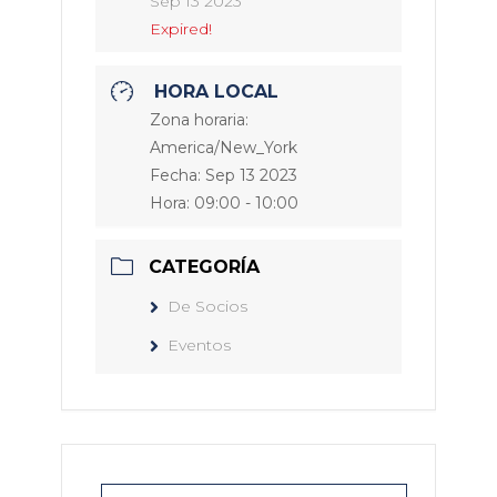
Sep 13 2023
Expired!
HORA LOCAL
Zona horaria:
America/New_York
Fecha:
Sep 13 2023
Hora:
09:00 - 10:00
CATEGORÍA
De Socios
Eventos