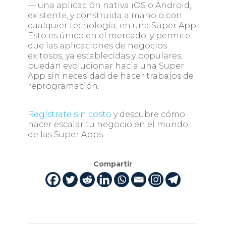
— una aplicación nativa iOS o Android,
existente, y construida a mano o con
cualquier tecnología, en una Super App.
Esto es único en el mercado, y permite
que las aplicaciones de negocios
exitosos, ya establecidas y populares,
puedan evolucionar hacia una Super
App sin necesidad de hacer trabajos de
reprogramación.
Regístrate sin costo
y descubre cómo
hacer escalar tu negocio en el mundo
de las Super Apps.
Compartir