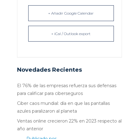
+ Añadir Google Calendar
+ iCal / Outlook export
Novedades Recientes
El 76% de las empresas refuerza sus defensas
para calificar para ciberseguros
Ciber caos mundial: día en que las pantallas
azules paralizaron al planeta
Ventas online crecieron 22% en 2023 respecto al
año anterior
Publicado por: