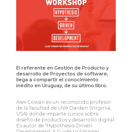
El referente en Gestión de Producto y
desarrollo de Proyectos de software,
llega a compartir el conocimiento
inédito en Uruguay, de su último libro.
Alex Cowan es un reconocido profesor
de la facultad de UVA Darden (Virginia,
USA) donde imparte cursos sobre
diseño de productos y desarrollo digital.
Es autor de “Hypothesis-Driven
Development: A Guide to Smarter