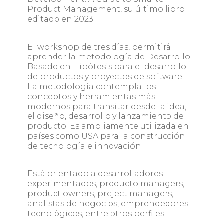
Product Management, su último libro
editado en 2023.
El workshop de tres días, permitirá
aprender la metodología de Desarrollo
Basado en Hipótesis para el desarrollo
de productos y proyectos de software.
La metodología contempla los
conceptos y herramientas más
modernos para transitar desde la idea,
el diseño, desarrollo y lanzamiento del
producto. Es ampliamente utilizada en
países como USA para la construcción
de tecnología e innovación.
Está orientado a desarrolladores
experimentados, producto managers,
product owners, project managers,
analistas de negocios, emprendedores
tecnológicos, entre otros perfiles.