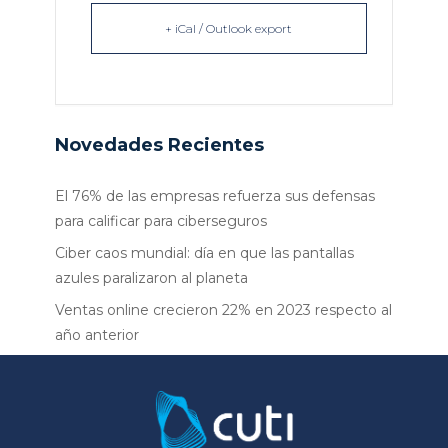
+ iCal / Outlook export
Novedades Recientes
El 76% de las empresas refuerza sus defensas
para calificar para ciberseguros
Ciber caos mundial: día en que las pantallas
azules paralizaron al planeta
Ventas online crecieron 22% en 2023 respecto al
año anterior