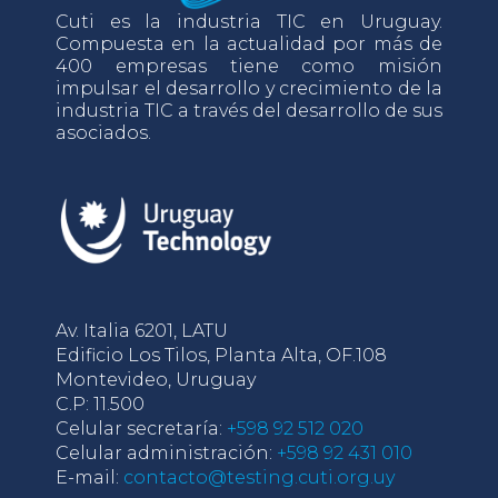
Cuti es la industria TIC en Uruguay.
Compuesta en la actualidad por más de
400 empresas tiene como misión
impulsar el desarrollo y crecimiento de la
industria TIC a través del desarrollo de sus
asociados.
Av. Italia 6201, LATU
Edificio Los Tilos, Planta Alta, OF.108
Montevideo, Uruguay
C.P: 11.500
Celular secretaría:
+598 92 512 020
Celular administración:
+598 92 431 010
E-mail:
contacto@testing.cuti.org.uy