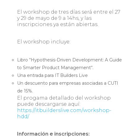
El workshop de tres días será entre el 27
y 29 de mayo de 9 a 14hs, y las
inscripciones ya están abiertas.
El workshop incluye:
Libro “Hypothesis-Driven Development: A Guide
to Smarter Product Management“.
Una entrada para IT Builders Live
Un descuento para empresas asociadas a CUTI
de 15%.
El progama detallado del workshop
puede descargarse aquí:
https://itbuilderslive.com/workshop-
hdd/
Información e inscripciones: