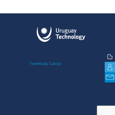
Tweets by CutiUy