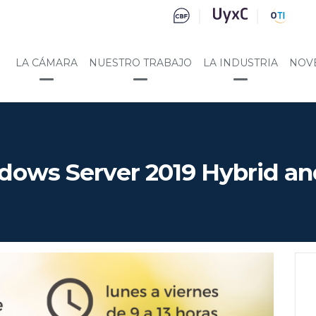
LA CÁMARA
NUESTRO TRABAJO
LA INDUSTRIA
NOV
ows Server 2019 Hybrid an