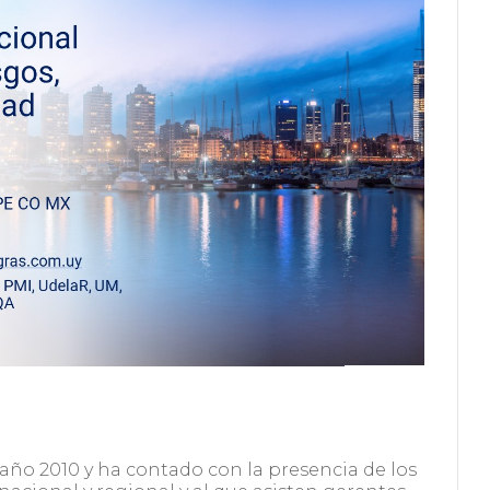
año 2010 y ha contado con la presencia de los