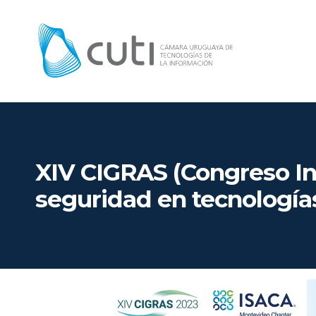
XIV CIGRAS (Congreso Int
seguridad en tecnologías