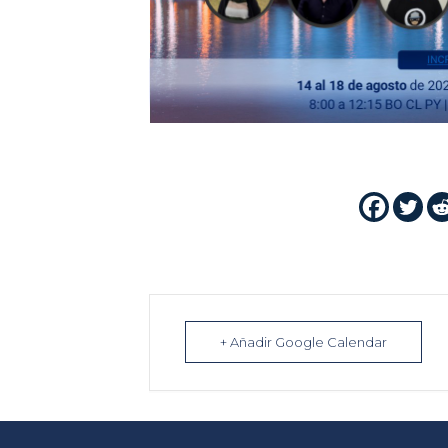
+ Añadir Google Calendar