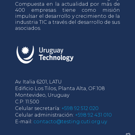
Compuesta en la actualidad por más de
400 empresas tiene como misión
impulsar el desarrollo y crecimiento de la
industria TIC a través del desarrollo de sus
asociados.
Av. Italia 6201, LATU
Edificio Los Tilos, Planta Alta, OF.108
Montevideo, Uruguay
C.P: 11.500
Celular secretaría:
+598 92 512 020
Celular administración:
+598 92 431 010
E-mail:
contacto@testing.cuti.org.uy