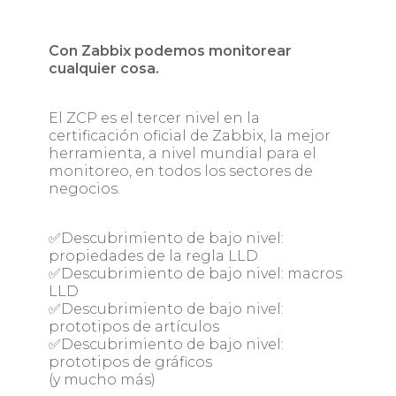
Con Zabbix podemos monitorear
cualquier cosa.
El ZCP es el tercer nivel en la
certificación oficial de Zabbix, la mejor
herramienta, a nivel mundial para el
monitoreo, en todos los sectores de
negocios.
✅Descubrimiento de bajo nivel:
propiedades de la regla LLD
✅Descubrimiento de bajo nivel: macros
LLD
✅Descubrimiento de bajo nivel:
prototipos de artículos
✅Descubrimiento de bajo nivel:
prototipos de gráficos
(y mucho más)