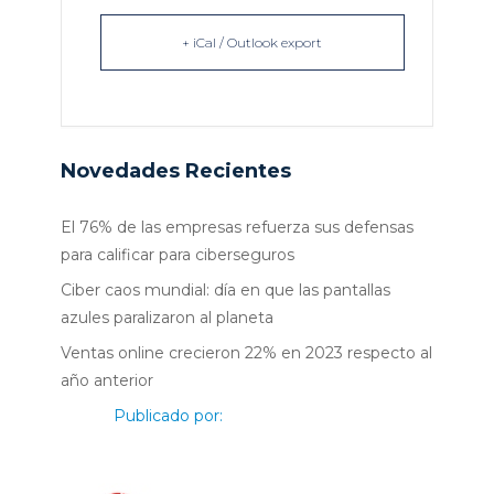
+ iCal / Outlook export
Novedades Recientes
El 76% de las empresas refuerza sus defensas
para calificar para ciberseguros
Ciber caos mundial: día en que las pantallas
azules paralizaron al planeta
Ventas online crecieron 22% en 2023 respecto al
año anterior
Publicado por: