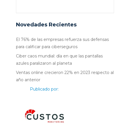
Novedades Recientes
El 76% de las empresas refuerza sus defensas
para calificar para ciberseguros
Ciber caos mundial: día en que las pantallas
azules paralizaron al planeta
Ventas online crecieron 22% en 2023 respecto al
año anterior
Publicado por: