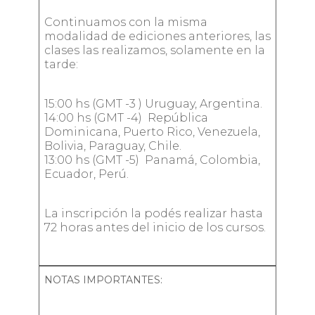
Continuamos con la misma
modalidad de ediciones anteriores, las
clases las realizamos, solamente en la
tarde:
15:00 hs (GMT -3 ) Uruguay, Argentina.
14:00 hs (GMT -4) República
Dominicana, Puerto Rico, Venezuela,
Bolivia, Paraguay, Chile.
13:00 hs (GMT -5) Panamá, Colombia,
Ecuador, Perú.
La inscripción la podés realizar hasta
72 horas antes del inicio de los cursos.
NOTAS IMPORTANTES: