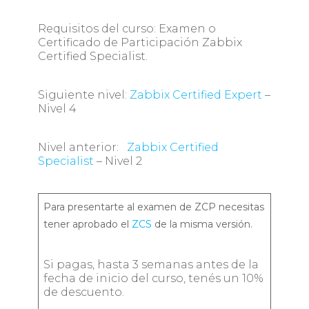
Requisitos del curso: Examen o
Certificado de Participación Zabbix
Certified Specialist.
Siguiente nivel:
Zabbix Certified Expert
–
Nivel 4
Nivel anterior:
Zabbix Certified
Specialist
– Nivel 2
Para presentarte al examen de ZCP necesitas
tener aprobado el
ZCS
de la misma versión.
Si pagas, hasta 3 semanas antes de la
fecha de inicio del curso, tenés un 10%
de descuento.