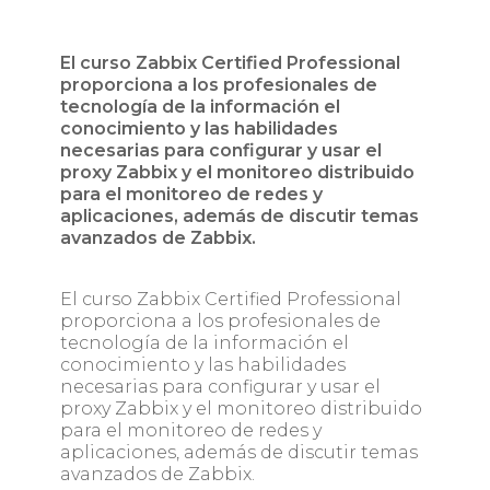
El curso Zabbix Certified Professional
proporciona a los profesionales de
tecnología de la información el
conocimiento y las habilidades
necesarias para configurar y usar el
proxy Zabbix y el monitoreo distribuido
para el monitoreo de redes y
aplicaciones, además de discutir temas
avanzados de Zabbix.
El curso Zabbix Certified Professional
proporciona a los profesionales de
tecnología de la información el
conocimiento y las habilidades
necesarias para configurar y usar el
proxy Zabbix y el monitoreo distribuido
para el monitoreo de redes y
aplicaciones, además de discutir temas
avanzados de Zabbix.