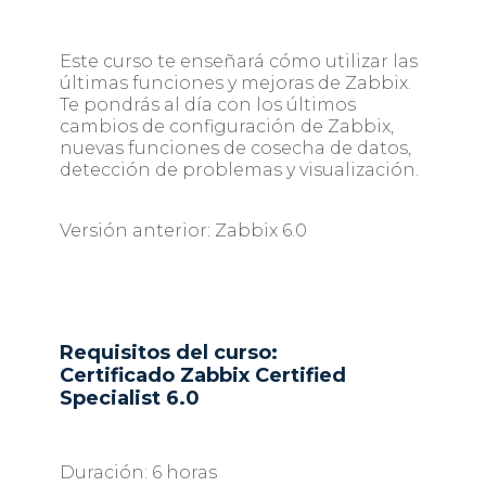
Este curso te enseñará cómo utilizar las
últimas funciones y mejoras de Zabbix.
Te pondrás al día con los últimos
cambios de configuración de Zabbix,
nuevas funciones de cosecha de datos,
detección de problemas y visualización.
Versión anterior: Zabbix 6.0
Requisitos del curso:
Certificado Zabbix Certified
Specialist 6.0
Duración: 6 horas