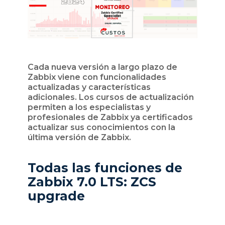
Cada nueva versión a largo plazo de
Zabbix viene con funcionalidades
actualizadas y características
adicionales. Los cursos de actualización
permiten a los especialistas y
profesionales de Zabbix ya certificados
actualizar sus conocimientos con la
última versión de Zabbix.
Todas las funciones de
Zabbix 7.0 LTS:
ZCS
upgrade