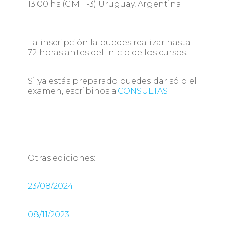
13:00 hs (GMT -3) Uruguay, Argentina.
La inscripción la puedes realizar hasta
72 horas antes del inicio de los cursos.
Si ya estás preparado puedes dar sólo el
examen, escribinos a
CONSULTAS
Otras ediciones:
23/08/2024
08/11/2023