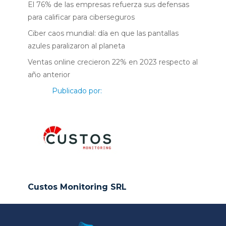
El 76% de las empresas refuerza sus defensas
para calificar para ciberseguros
Ciber caos mundial: día en que las pantallas
azules paralizaron al planeta
Ventas online crecieron 22% en 2023 respecto al
año anterior
Publicado por:
Custos Monitoring SRL