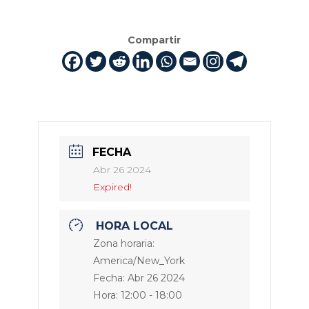
Compartir
FECHA
Abr 26 2024
Expired!
HORA LOCAL
Zona horaria:
America/New_York
Fecha:
Abr 26 2024
Hora:
12:00 - 18:00