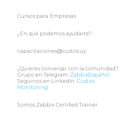
Cursos para Empresas
¿En qué podemos ayudarte?
capacitaciones@custos.uy
¿Quieres conversar con la comunidad?
Grupo en Telegram:
ZabbixEspañol
Seguinos en LinkedIn:
Custos
Monitoring
Somos Zabbix Certified Trainer.