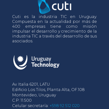
Cuti es la industria TIC en Uruguay.
Compuesta en la actualidad por más de
400 empresas tiene como misión
impulsar el desarrollo y crecimiento de la
industria TIC a través del desarrollo de sus
asociados.
Av. Italia 6201, LATU
Edificio Los Tilos, Planta Alta, OF.108
Montevideo, Uruguay
C.P: 11.500
Celular secretaría:
+598 92 512 020