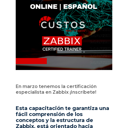
En marzo tenemos la certificación
especialista en Zabbix ¡Inscríbete!
Esta capacitación te garantiza una
fácil comprensión de los
conceptos y la estructura de
Zabbix, está orientado hacia