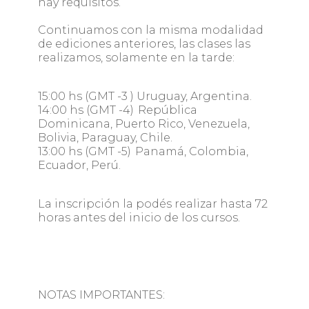
hay requisitos.
Continuamos con la misma modalidad
de ediciones anteriores, las clases las
realizamos, solamente en la tarde:
15:00 hs (GMT -3 ) Uruguay, Argentina.
14:00 hs (GMT -4) República
Dominicana, Puerto Rico, Venezuela,
Bolivia, Paraguay, Chile.
13:00 hs (GMT -5) Panamá, Colombia,
Ecuador, Perú.
La inscripción la podés realizar hasta 72
horas antes del inicio de los cursos.
NOTAS IMPORTANTES: