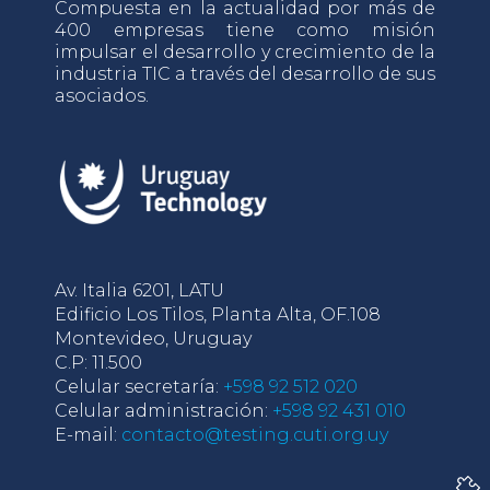
Compuesta en la actualidad por más de
400 empresas tiene como misión
impulsar el desarrollo y crecimiento de la
industria TIC a través del desarrollo de sus
asociados.
Av. Italia 6201, LATU
Edificio Los Tilos, Planta Alta, OF.108
Montevideo, Uruguay
C.P: 11.500
Celular secretaría:
+598 92 512 020
Celular administración:
+598 92 431 010
E-mail:
contacto@testing.cuti.org.uy