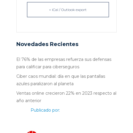
+ iCal / Outlook export
Novedades Recientes
El 76% de las empresas refuerza sus defensas
para calificar para ciberseguros
Ciber caos mundial: día en que las pantallas
azules paralizaron al planeta
Ventas online crecieron 22% en 2023 respecto al
año anterior
Publicado por: