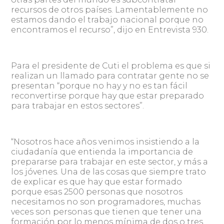
recursos de otros países. Lamentablemente no
estamos dando el trabajo nacional porque no
encontramos el recurso”, dijo en Entrevista 930.
Para el presidente de Cuti el problema es que si
realizan un llamado para contratar gente no se
presentan “porque no hay y no es tan fácil
reconvertirse porque hay que estar preparado
para trabajar en estos sectores”.
“Nosotros hace años venimos insistiendo a la
ciudadanía que entienda la importancia de
prepararse para trabajar en este sector, y más a
los jóvenes. Una de las cosas que siempre trato
de explicar es que hay que estar formado
porque esas 2500 personas que nosotros
necesitamos no son programadores, muchas
veces son personas que tienen que tener una
formación por lo menos mínima de dos o tres