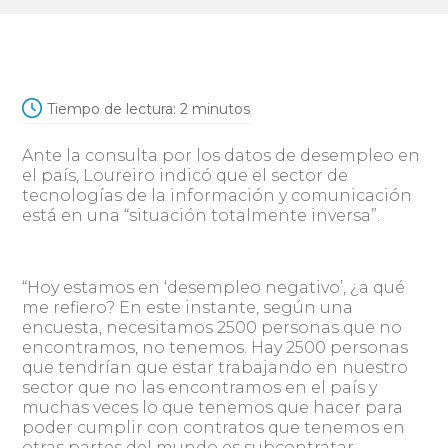
Tiempo de lectura:
2
minutos
Ante la consulta por los datos de desempleo en
el país, Loureiro indicó que el sector de
tecnologías de la información y comunicación
está en una “situación totalmente inversa”.
“Hoy estamos en ‘desempleo negativo’, ¿a qué
me refiero? En este instante, según una
encuesta, necesitamos 2500 personas que no
encontramos, no tenemos. Hay 2500 personas
que tendrían que estar trabajando en nuestro
sector que no las encontramos en el país y
muchas veces lo que tenemos que hacer para
poder cumplir con contratos que tenemos en
otras partes del mundo es subcontratar