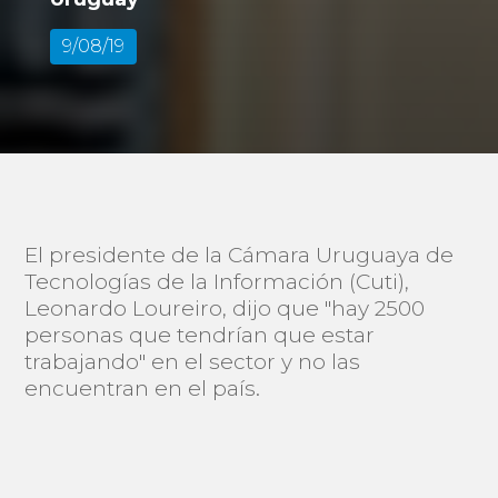
9/08/19
El presidente de la Cámara Uruguaya de
Tecnologías de la Información (Cuti),
Leonardo Loureiro, dijo que "hay 2500
personas que tendrían que estar
trabajando" en el sector y no las
encuentran en el país.