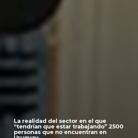
La realidad del sector en el que
“tendrían que estar trabajando” 2500
personas que no encuentran en
Uruguay