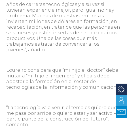
años de carreras tecnológicas y a su vez si
tuvieran experiencia mejor, pero igual no hay
problema. Muchas de nuestras empresas
invierten millones de dólares en formación, en
recapacitación, en tratar de que las personas en
seis meses ya estén insertas dentro de equipos
productivos. Una de las cosas que más
trabajamos es tratar de convencer a los
jóvenes”, añadió.
Loureiro considera que “mi hijo el doctor” debe
mutar a “mi hijo el ingeniero” y el país debe
apostar a la formación en el sector de
tecnologías de la información y comunicación.
“La tecnología va a venir, el tema es quiero que
me pase por arriba o quiero estar y ser activo –
participante de la construcción del futuro”,
comentó.