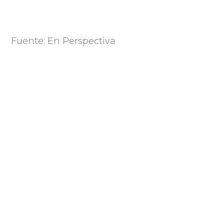
Fuente: En Perspectiva
Compartir