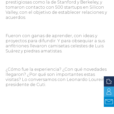
prestigiosas como la de Stanford y Berkeley, y
tomaron contacto con 500 startups en Silicon
Valley, con el objetivo de establecer relaciones y
acuerdos.
Fueron con ganas de aprender, con ideas y
proyectos para difundir. Y para obsequiar a sus
anfitriones llevaron camisetas celestes de Luis
Suárez y piedras amatistas.
¿Cómo fue la experiencia? ¿Con qué novedades
llegaron? ¿Por qué son importantes estas
visitas? Lo conversamos con Leonardo Loureiro,
presidente de Cuti.