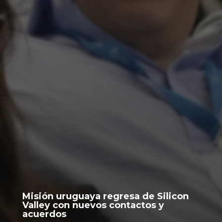
Misión uruguaya regresa de Silicon
Valley con nuevos contactos y
acuerdos