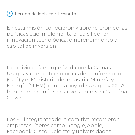
Tiempo de lectura:
< 1
minuto
En esta misión conocieron y aprendieron de las
políticas que implementa el país líder en
innovación tecnológica, emprendimiento y
capital de inversión.
La actividad fue organizada por la Cámara
Uruguaya de las Tecnologías de la Información
(Cuti) y el Ministerio de Industria, Minería y
Energía (MIEM), con el apoyo de Uruguay XXI. Al
frente de la comitiva estuvo la ministra Carolina
Cosse.
Los 60 integrantes de la comitiva recorrieron
empresas líderes como Google, Apple,
Facebook, Cisco, Deloitte, y universidades