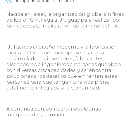
Tiempo de lectura:
< 1
minuto
Nacida en Israel, la organización global sin fines
de lucro TOM, llega a Uruguay para realizar por
primera vez su makeathon de la mano del Fiis.
Utilizando el diseño moderno y la fabricación
digital, TOM tiene por objetivo el acercar
desarrolladores, inventores, fabricantes,
diseñadores e ingenieros a personas que viven
con diversas discapacidades, y así encontrar
soluciones a los desafíos que enfrentan estas
personas para que tengan una vida plena
totalmente integrada a la comunidad.
A continuación, compartimos algunas
imágenes de la jornada: