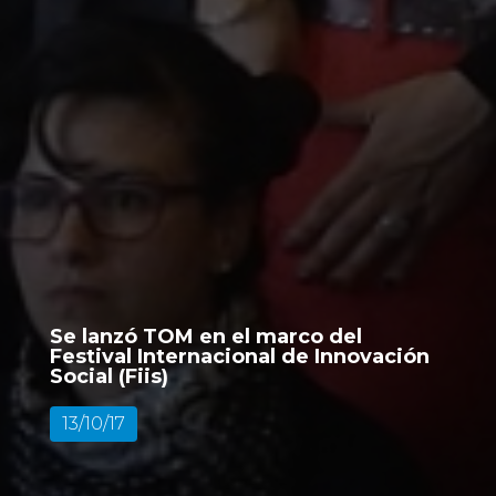
Se lanzó TOM en el marco del
Festival Internacional de Innovación
Social (Fiis)
13/10/17