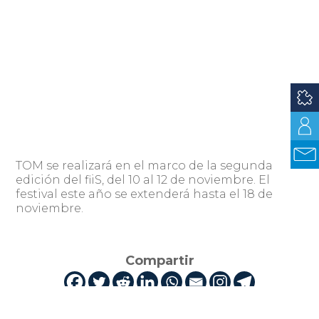
TOM se realizará en el marco de la segunda
edición del fiiS, del 10 al 12 de noviembre. El
festival este año se extenderá hasta el 18 de
noviembre.
Compartir