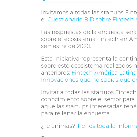
Invitamos a todas las startups Fin
el
Cuestionario BID sobre Fintech 
Las respuestas de la encuesta será
sobre el ecosistema Fintech en Am
semestre de 2020.
Esta iniciativa representa la cont
sobre este ecosistema realizados h
anteriores:
Fintech América Latina
Innovaciones que no sabías que er
Invitar a todas las startups Finte
conocimiento sobre el sector para 
aquellas startups interesadas tené
para rellenar la encuesta.
¿Te animas?
Tienes toda la inform