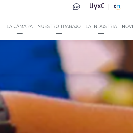
LA CÁMARA
NUESTRO TRABAJO
LA INDUSTRIA
NOV