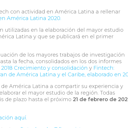
tech con actividad en América Latina a rellenar
en América Latina 2020.
n utilizadas en la elaboración del mayor estudio
érica Latina y que se publicará en el primer
inuación de los mayores trabajos de investigación
asta la fecha, consolidados en los dos informes
 2018 Crecimiento y consolidación
y
Fintech:
an de América Latina y el Caribe, elaborado en 2
ch de América Latina a compartir su experiencia y
elaborar el mayor estudio de la región. Todas
is de plazo hasta el próximo
21 de febrero de 20
ación aquí.