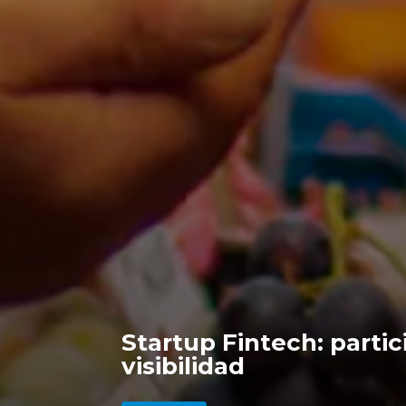
Startup Fintech: parti
visibilidad