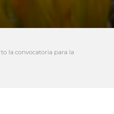
to la convocatoria para la