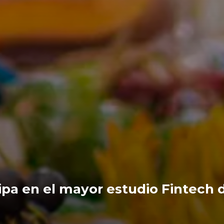
cipa en el mayor estudio Fintech