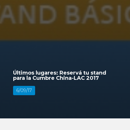
Últimos lugares: Reservá tu stand
para la Cumbre China-LAC 2017
6/09/17