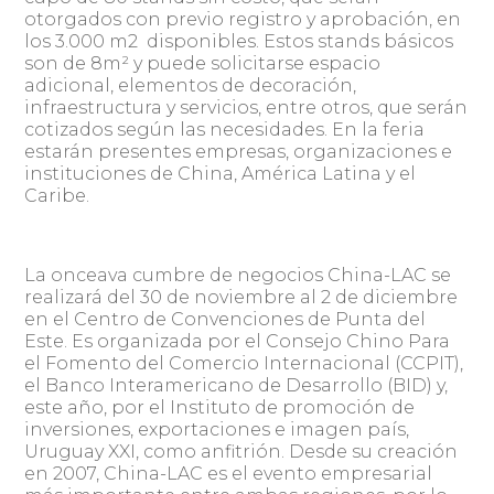
otorgados con previo registro y aprobación, en
los 3.000 m2 disponibles. Estos stands básicos
son de 8m² y puede solicitarse espacio
adicional, elementos de decoración,
infraestructura y servicios, entre otros, que serán
cotizados según las necesidades. En la feria
estarán presentes empresas, organizaciones e
instituciones de China, América Latina y el
Caribe.
La onceava cumbre de negocios China-LAC se
realizará del 30 de noviembre al 2 de diciembre
en el Centro de Convenciones de Punta del
Este. Es organizada por el Consejo Chino Para
el Fomento del Comercio Internacional (CCPIT),
el Banco Interamericano de Desarrollo (BID) y,
este año, por el Instituto de promoción de
inversiones, exportaciones e imagen país,
Uruguay XXI, como anfitrión. Desde su creación
en 2007, China-LAC es el evento empresarial