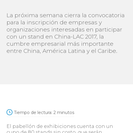
La próxima semana cierra la convocatoria
para la inscripción de empresas y
organizaciones interesadas en participar
con un stand en China-LAC 2017, la
cumbre empresarial más importante
entre China, América Latina y el Caribe.
Tiempo de lectura:
2
minutos
El pabellón de exhibiciones cuenta con un
cupo de 80 stands sin costo, que serán