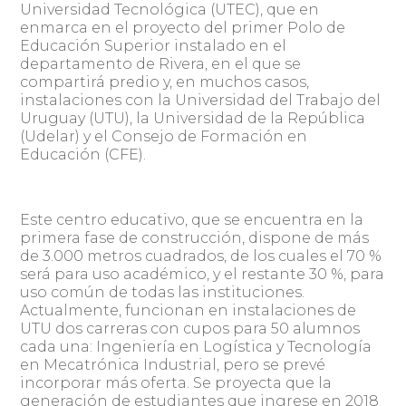
Universidad Tecnológica (UTEC), que en
enmarca en el proyecto del primer Polo de
Educación Superior instalado en el
departamento de Rivera, en el que se
compartirá predio y, en muchos casos,
instalaciones con la Universidad del Trabajo del
Uruguay (UTU), la Universidad de la República
(Udelar) y el Consejo de Formación en
Educación (CFE).
Este centro educativo, que se encuentra en la
primera fase de construcción, dispone de más
de 3.000 metros cuadrados, de los cuales el 70 %
será para uso académico, y el restante 30 %, para
uso común de todas las instituciones.
Actualmente, funcionan en instalaciones de
UTU dos carreras con cupos para 50 alumnos
cada una: Ingeniería en Logística y Tecnología
en Mecatrónica Industrial, pero se prevé
incorporar más oferta. Se proyecta que la
generación de estudiantes que ingrese en 2018