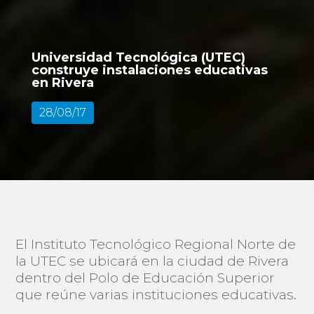
Universidad Tecnológica (UTEC)
construye instalaciones educativas
en Rivera
28/08/17
El Instituto Tecnológico Regional Norte de
la UTEC se ubicará en la ciudad de Rivera
dentro del Polo de Educación Superior
que reúne varias instituciones educativas.