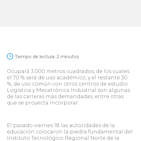
Tiempo de lectura:
2
minutos
Ocupará 3.000 metros cuadrados, de los cuales
el 70 % será de uso académico, y el restante 30
%, de uso común con otros centros de estudio.
Logística y Mecatrónica Industrial son algunas
de las carreras más demandadas, entre otras
que se proyecta incorporar.
El pasado viernes 18 las autoridades de la
educación colocaron la piedra fundamental del
Instituto Tecnológico Regional Norte de la