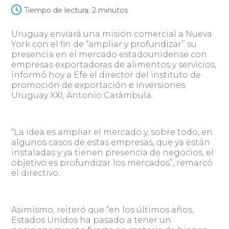
Tiempo de lectura:
2
minutos
Uruguay enviará una misión comercial a Nueva
York con el fin de “ampliar y profundizar” su
presencia en el mercado estadounidense con
empresas exportadoras de alimentos y servicios,
informó hoy a Efe el director del instituto de
promoción de exportación e inversiones
Uruguay XXI, Antonio Carámbula.
“La idea es ampliar el mercado y, sobre todo, en
algunos casos de estas empresas, que ya están
instaladas y ya tienen presencia de negocios, el
objetivo es profundizar los mercados”, remarcó
el directivo..
Asimismo, reiteró que “en los últimos años,
Estados Unidos ha pasado a tener un