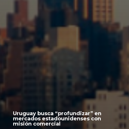
Uruguay busca “profundizar” en
mercados estadounidenses con
misión comercial