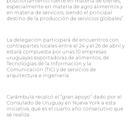
posicionamiento fuerte en materia de bienes,
especialmente en materia de agro alimentos y
en materia de servicios, siendo el principal
destino de la producción de servicios globales”.
La delegación participará de encuentros con
contrapartes locales entre el 24 y el 26 de abril y
estará compuesta por unas 10 empresas
uruguayas exportadoras de alimentos, de
Tecnologías de la Información y la
Comunicación (TIC) y de servicios de
arquitectura e ingeniería.
Carámbula recalcó el “gran apoyo” dado por el
Consulado de Uruguay en Nueva York a esta
iniciativa, que es el cuarto año consecutivo que
se realiza.