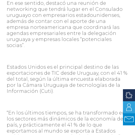
En ese sentido, destacó una reunión de
networking que tendrá lugar en el Consulado
uruguayo con empresarios estadounidenses,
además de contar con el aporte de una
empresa norteamericana que coordinará las
agendas empresariales entre la delegación
uruguaya y empresas locales “potenciales
socias”.
Estados Unidos es el principal destino de las
exportaciones de TIC desde Uruguay, con el 41 %
del total, según la última encuesta elaborada
por la Cámara Uruguaya de tecnologías de la
Información (Cuti).
“En los últimos tiempos, se ha transformado en
los sectores más dinámicos de la economía del
país, y prácticamente el 41 % de lo que
exportamos al mundo se exporta a Estados