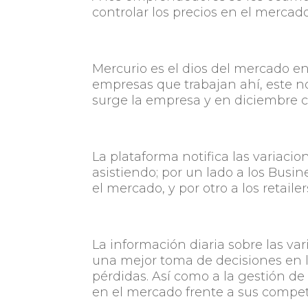
controlar los precios en el mercado
Mercurio es el dios del mercado en
empresas que trabajan ahí, este n
surge la empresa y en diciembre 
La plataforma notifica las variaci
asistiendo; por un lado a los Busi
el mercado, y por otro a los retai
La información diaria sobre las va
una mejor toma de decisiones en 
pérdidas. Así como a la gestión de
en el mercado frente a sus compet