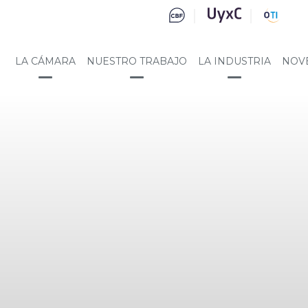
LA CÁMARA
NUESTRO TRABAJO
LA INDUSTRIA
NOV