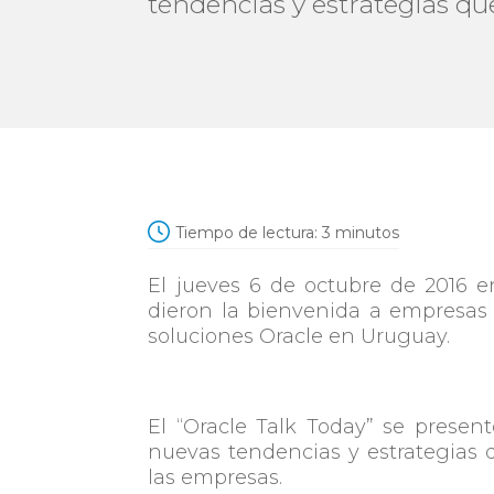
tendencias y estrategias qu
Tiempo de lectura:
3
minutos
El jueves 6 de octubre de 2016 e
dieron la bienvenida a empresas 
soluciones Oracle en Uruguay.
El “Oracle Talk Today” se presen
nuevas tendencias y estrategias 
las empresas.