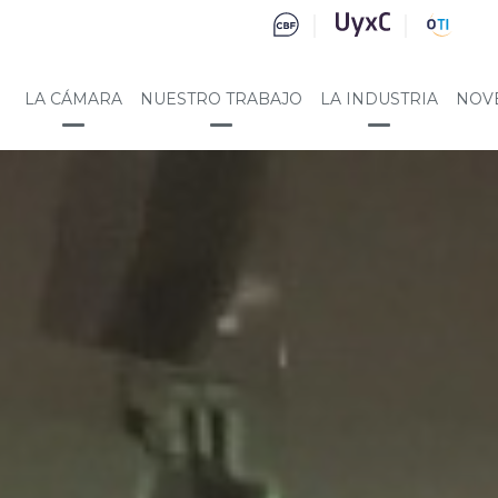
LA CÁMARA
NUESTRO TRABAJO
LA INDUSTRIA
NOV